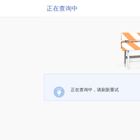
正在查询中
正在查询中，请刷新重试