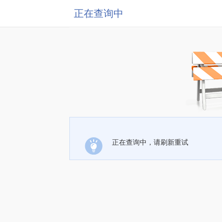
正在查询中
正在查询中，请刷新重试