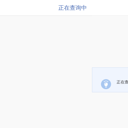
正在查询中
正在