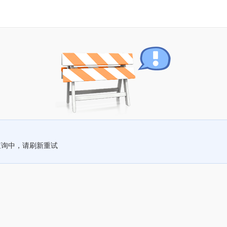
查询中，请刷新重试