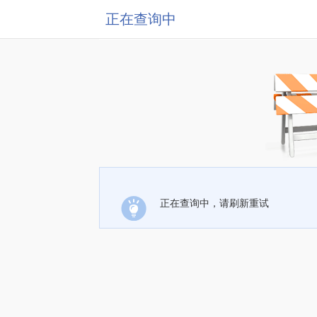
正在查询中
正在查询中，请刷新重试